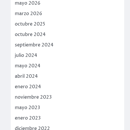
mayo 2026
marzo 2026
octubre 2025
octubre 2024
septiembre 2024
julio 2024
mayo 2024
abril 2024
enero 2024
noviembre 2023
mayo 2023
enero 2023
diciembre 2022