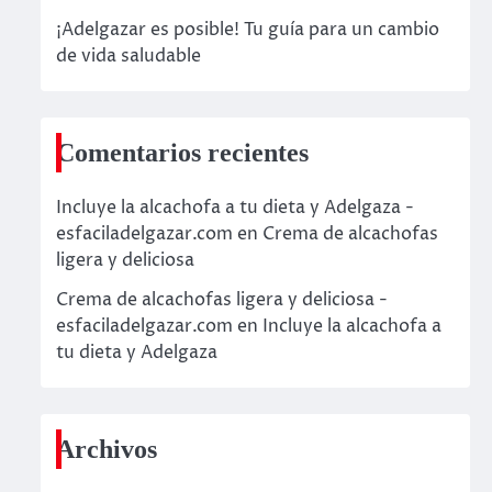
¡Adelgazar es posible! Tu guía para un cambio
de vida saludable
Comentarios recientes
Incluye la alcachofa a tu dieta y Adelgaza -
esfaciladelgazar.com
en
Crema de alcachofas
ligera y deliciosa
Crema de alcachofas ligera y deliciosa -
esfaciladelgazar.com
en
Incluye la alcachofa a
tu dieta y Adelgaza
Archivos