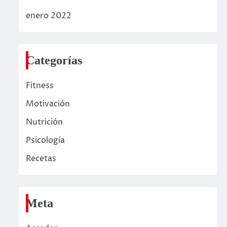
enero 2022
Categorías
Fitness
Motivación
Nutrición
Psicología
Recetas
Meta