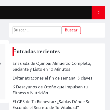
Entradas recientes
Ensalada de Quinoa: Almuerzo Completo,
2
Saciante y Listo en 10 Minutos
Evitar atracones el fin de semana: 5 claves
6 Desayunos de Otoño que Impulsan tu
Fitness y Nutrición
El GPS de Tu Bienestar: ¿Sabías Dónde Se
Esconde el Secreto de Tu Vitalidad?