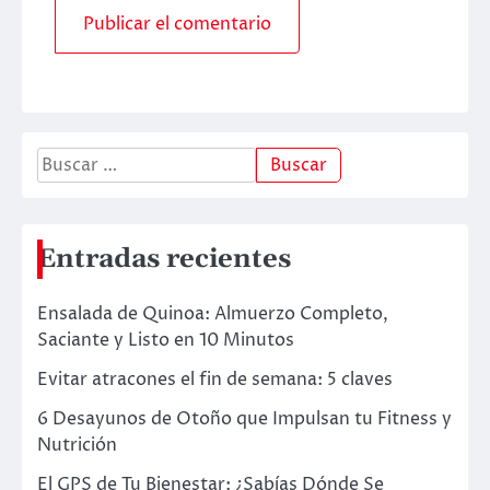
Entradas recientes
Ensalada de Quinoa: Almuerzo Completo,
Saciante y Listo en 10 Minutos
Evitar atracones el fin de semana: 5 claves
6 Desayunos de Otoño que Impulsan tu Fitness y
Nutrición
El GPS de Tu Bienestar: ¿Sabías Dónde Se