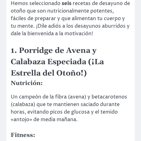
Hemos seleccionado
seis
recetas de desayuno de
otoño que son nutricionalmente potentes,
fáciles de preparar y que alimentan tu cuerpo y
tu mente. ¡Dile adiós a los desayunos aburridos y
dale la bienvenida a la motivación!
1. Porridge de Avena y
Calabaza Especiada (¡La
Estrella del Otoño!)
Nutrición:
Un campeón de la fibra (avena) y betacarotenos
(calabaza) que te mantienen saciado durante
horas, evitando picos de glucosa y el temido
«antojo» de media mañana.
Fitness: