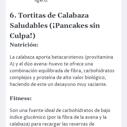
ligero.
6. Tortitas de Calabaza
Saludables (¡Pancakes sin
Culpa!)
Nutrición:
La calabaza aporta betacarotenos (provitamina
A) y el dúo avena-huevo te ofrece una
combinación equilibrada de fibra, carbohidratos
complejos y proteína de alto valor biológico,
haciendo de este un desayuno muy saciante.
Fitness
:
Son una fuente ideal de carbohidratos de bajo
índice glucémico (por la fibra de la avena y la
calabaza) para recargar las reservas de