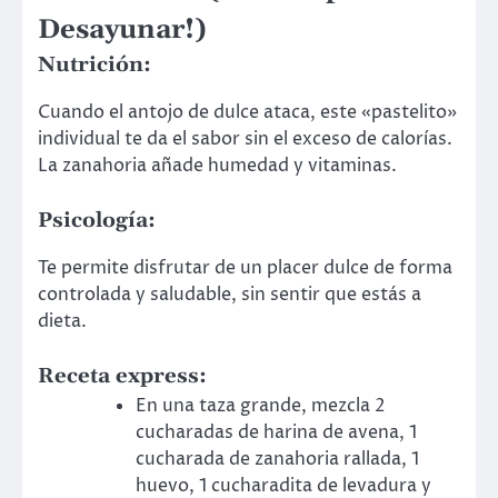
Desayunar!)
Nutrición:
Cuando el antojo de dulce ataca, este «pastelito»
individual te da el sabor sin el exceso de calorías.
La zanahoria añade humedad y vitaminas.
Psicología:
Te permite disfrutar de un placer dulce de forma
controlada y saludable, sin sentir que estás a
dieta.
Receta express:
En una taza grande, mezcla 2
cucharadas de harina de avena, 1
cucharada de zanahoria rallada, 1
huevo, 1 cucharadita de levadura y