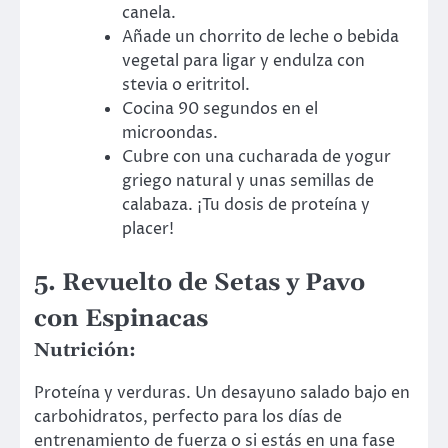
canela.
Añade un chorrito de leche o bebida
vegetal para ligar y endulza con
stevia o eritritol.
Cocina 90 segundos en el
microondas.
Cubre con una cucharada de yogur
griego natural y unas semillas de
calabaza. ¡Tu dosis de proteína y
placer!
5. Revuelto de Setas y Pavo
con Espinacas
Nutrición:
Proteína y verduras. Un desayuno salado bajo en
carbohidratos, perfecto para los días de
entrenamiento de fuerza o si estás en una fase