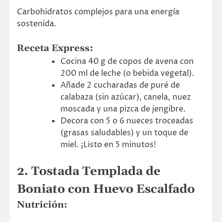
Carbohidratos complejos para una energía
sostenida.
Receta Express
:
Cocina 40 g de copos de avena con
200 ml de leche (o bebida vegetal).
Añade 2 cucharadas de puré de
calabaza (sin azúcar), canela, nuez
moscada y una pizca de jengibre.
Decora con 5 o 6 nueces troceadas
(grasas saludables) y un toque de
miel. ¡Listo en 5 minutos!
2. Tostada Templada de
Boniato con Huevo Escalfado
Nutrición: