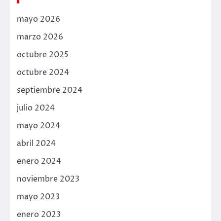
mayo 2026
marzo 2026
octubre 2025
octubre 2024
septiembre 2024
julio 2024
mayo 2024
abril 2024
enero 2024
noviembre 2023
mayo 2023
enero 2023