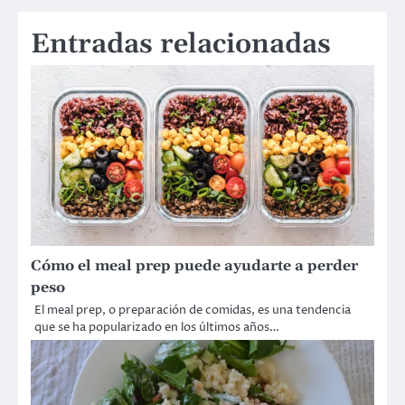
Entradas relacionadas
Cómo el meal prep puede ayudarte a perder
peso
El meal prep, o preparación de comidas, es una tendencia
que se ha popularizado en los últimos años…