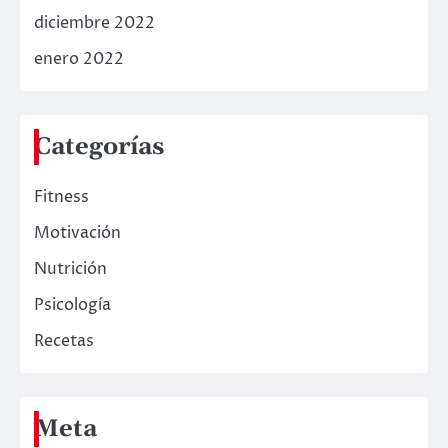
diciembre 2022
enero 2022
Categorías
Fitness
Motivación
Nutrición
Psicología
Recetas
Meta