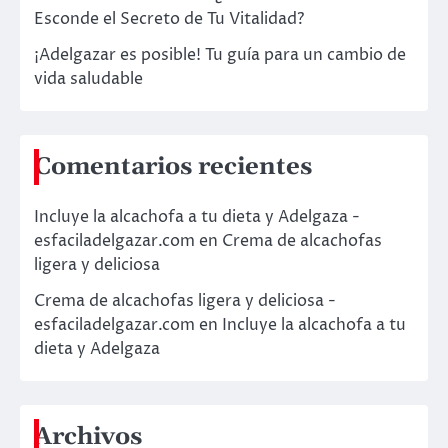
Esconde el Secreto de Tu Vitalidad?
¡Adelgazar es posible! Tu guía para un cambio de
vida saludable
Comentarios recientes
Incluye la alcachofa a tu dieta y Adelgaza -
esfaciladelgazar.com
en
Crema de alcachofas
ligera y deliciosa
Crema de alcachofas ligera y deliciosa -
esfaciladelgazar.com
en
Incluye la alcachofa a tu
dieta y Adelgaza
Archivos