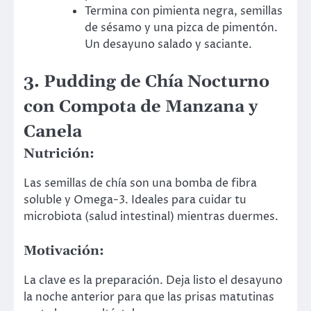
Termina con pimienta negra, semillas
de sésamo y una pizca de pimentón.
Un desayuno salado y saciante.
3. Pudding de Chía Nocturno
con Compota de Manzana y
Canela
Nutrición:
Las semillas de chía son una bomba de fibra
soluble y Omega-3. Ideales para cuidar tu
microbiota (salud intestinal) mientras duermes.
Motivación:
La clave es la preparación. Deja listo el desayuno
la noche anterior para que las prisas matutinas