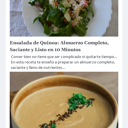
Ensalada de Quinoa: Almuerzo Completo,
Saciante y Listo en 10 Minutos
Comer bien no tiene que ser complicado ni quitarte tiempo…
En esta receta te enseño a preparar un almuerzo completo,
saciante y lleno de nutrientes…