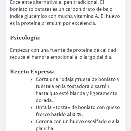
Excelente alternativa al pan tradicional. El
boniato (o batata) es un carbohidrato de bajo
índice glucémico con mucha vitamina A. El huevo
es la proteína
premium
por excelencia.
Psicología
:
Empezar con una fuente de proteína de calidad
reduce el hambre emocional a lo largo del día.
Receta Express
:
Corta una rodaja gruesa de boniato y
tuéstala en la tostadora o sartén
hasta que esté blanda y ligeramente
dorada.
Unta la «tosta» de boniato con queso
fresco batido
al 0 %
.
Corona con un huevo escalfado o a la
plancha.