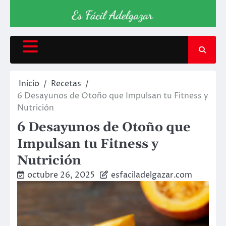
Inicio
Recetas
6 Desayunos de Otoño que Impulsan tu Fitness y
Nutrición
6 Desayunos de Otoño que
Impulsan tu Fitness y
Nutrición
octubre 26, 2025
esfaciladelgazar.com