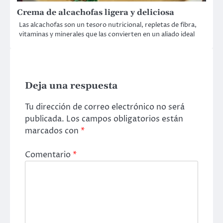
Crema de alcachofas ligera y deliciosa
Las alcachofas son un tesoro nutricional, repletas de fibra,
vitaminas y minerales que las convierten en un aliado ideal
Deja una respuesta
Tu dirección de correo electrónico no será
publicada.
Los campos obligatorios están
marcados con
*
Comentario
*