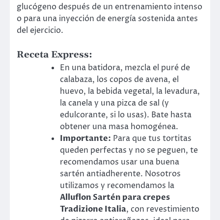
glucógeno después de un entrenamiento intenso
o para una inyección de energía sostenida antes
del ejercicio.
Receta Express:
En una batidora, mezcla el puré de
calabaza, los copos de avena, el
huevo, la bebida vegetal, la levadura,
la canela y una pizca de sal (y
edulcorante, si lo usas). Bate hasta
obtener una masa homogénea.
Importante:
Para que tus tortitas
queden perfectas y no se peguen, te
recomendamos usar una buena
sartén antiadherente. Nosotros
utilizamos y recomendamos la
Alluflon Sartén para crepes
Tradizione Italia
, con revestimiento