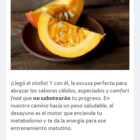
¡Llegó el otoño! Y con él, la excusa perfecta para
abrazar los sabores cálidos, especiados y
comfort
food
que
no sabotearán
tu progreso. En
nuestro camino hacia un peso saludable, el
desayuno es el motor que enciende tu
metabolismo y te da la energía para ese
entrenamiento matutino.