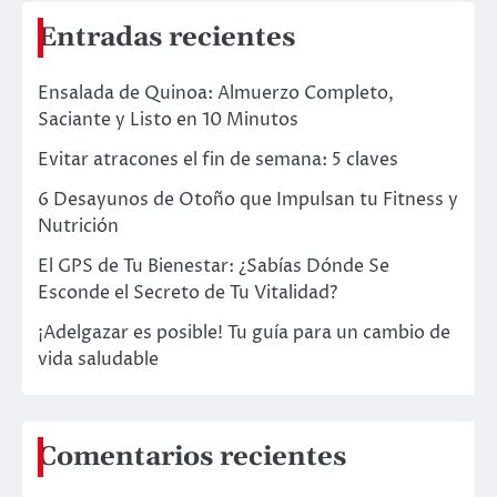
Entradas recientes
Ensalada de Quinoa: Almuerzo Completo,
Saciante y Listo en 10 Minutos
Evitar atracones el fin de semana: 5 claves
6 Desayunos de Otoño que Impulsan tu Fitness y
Nutrición
El GPS de Tu Bienestar: ¿Sabías Dónde Se
Esconde el Secreto de Tu Vitalidad?
¡Adelgazar es posible! Tu guía para un cambio de
vida saludable
Comentarios recientes