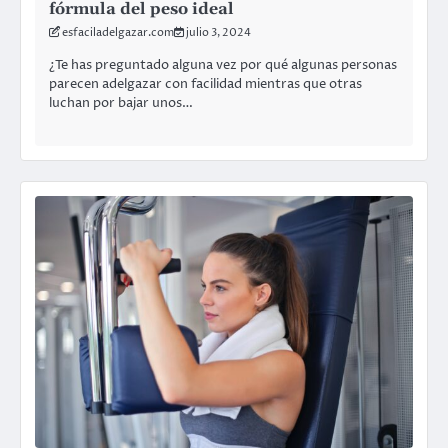
fórmula del peso ideal
esfaciladelgazar.com
julio 3, 2024
¿Te has preguntado alguna vez por qué algunas personas
parecen adelgazar con facilidad mientras que otras
luchan por bajar unos…