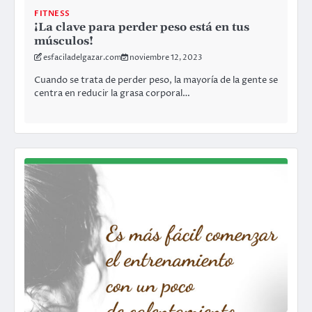
FITNESS
¡La clave para perder peso está en tus
músculos!
esfaciladelgazar.com
noviembre 12, 2023
Cuando se trata de perder peso, la mayoría de la gente se
centra en reducir la grasa corporal…