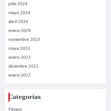
julio 2024
mayo 2024
abril 2024
enero 2024
noviembre 2023
mayo 2023
enero 2023
diciembre 2022
enero 2022
Categorías
Fitness