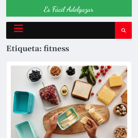
Etiqueta:
fitness