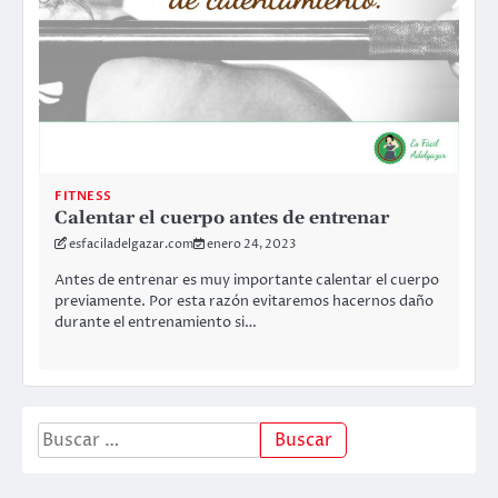
FITNESS
Calentar el cuerpo antes de entrenar
esfaciladelgazar.com
enero 24, 2023
Antes de entrenar es muy importante calentar el cuerpo
previamente. Por esta razón evitaremos hacernos daño
durante el entrenamiento si…