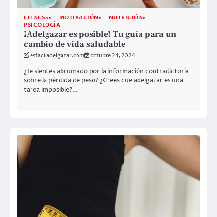
FITNESS
MOTIVACIÓN
NUTRICIÓN
PSICOLOGÍA
¡Adelgazar es posible! Tu guía para un
cambio de vida saludable
esfaciladelgazar.com
octubre 24, 2024
¿Te sientes abrumado por la información contradictoria
sobre la pérdida de peso? ¿Crees que adelgazar es una
tarea imposible?…