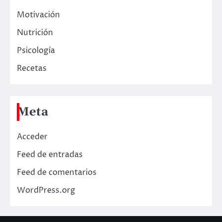
Motivación
Nutrición
Psicología
Recetas
Meta
Acceder
Feed de entradas
Feed de comentarios
WordPress.org