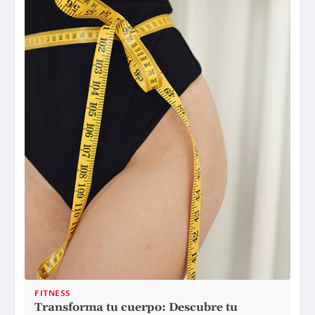
FITNESS
Transforma tu cuerpo: Descubre tu