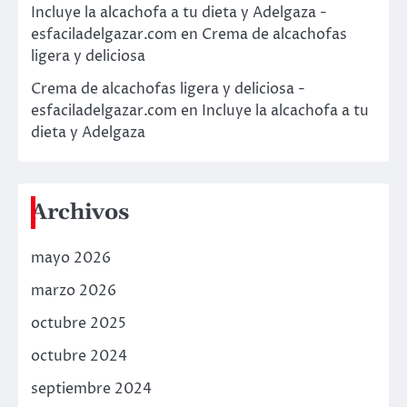
Incluye la alcachofa a tu dieta y Adelgaza -
esfaciladelgazar.com
en
Crema de alcachofas
ligera y deliciosa
Crema de alcachofas ligera y deliciosa -
esfaciladelgazar.com
en
Incluye la alcachofa a tu
dieta y Adelgaza
Archivos
mayo 2026
marzo 2026
octubre 2025
octubre 2024
septiembre 2024