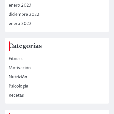
enero 2023
diciembre 2022
enero 2022
Categorías
Fitness
Motivación
Nutrición
Psicología
Recetas