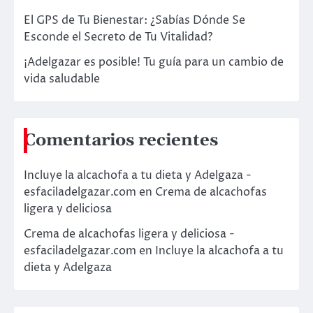
El GPS de Tu Bienestar: ¿Sabías Dónde Se
Esconde el Secreto de Tu Vitalidad?
¡Adelgazar es posible! Tu guía para un cambio de
vida saludable
Comentarios recientes
Incluye la alcachofa a tu dieta y Adelgaza -
esfaciladelgazar.com
en
Crema de alcachofas
ligera y deliciosa
Crema de alcachofas ligera y deliciosa -
esfaciladelgazar.com
en
Incluye la alcachofa a tu
dieta y Adelgaza