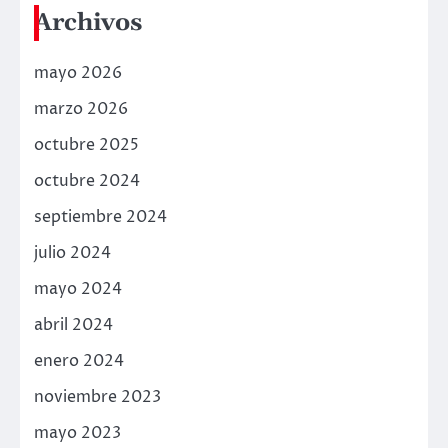
Archivos
mayo 2026
marzo 2026
octubre 2025
octubre 2024
septiembre 2024
julio 2024
mayo 2024
abril 2024
enero 2024
noviembre 2023
mayo 2023