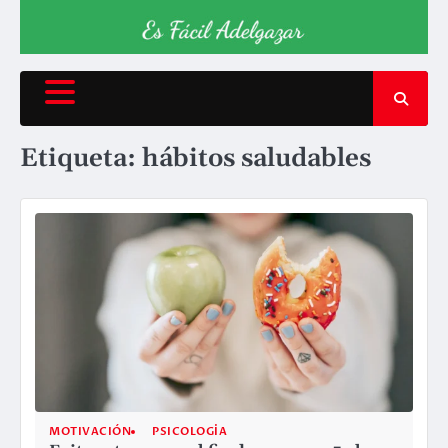
Etiqueta:
hábitos saludables
MOTIVACIÓN
PSICOLOGÍA