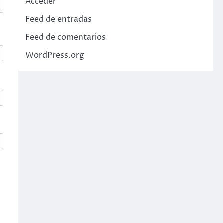
Acceder
Feed de entradas
Feed de comentarios
WordPress.org