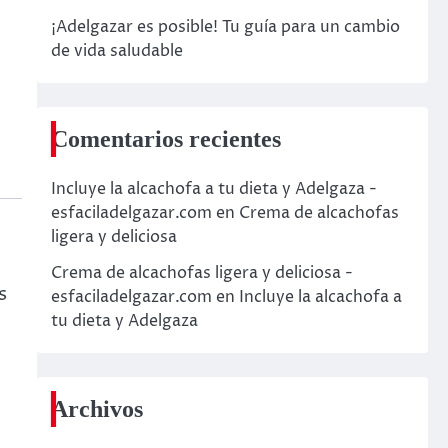
¡Adelgazar es posible! Tu guía para un cambio
de vida saludable
Comentarios recientes
Incluye la alcachofa a tu dieta y Adelgaza -
esfaciladelgazar.com
en
Crema de alcachofas
ligera y deliciosa
Crema de alcachofas ligera y deliciosa -
s
esfaciladelgazar.com
en
Incluye la alcachofa a
tu dieta y Adelgaza
Archivos