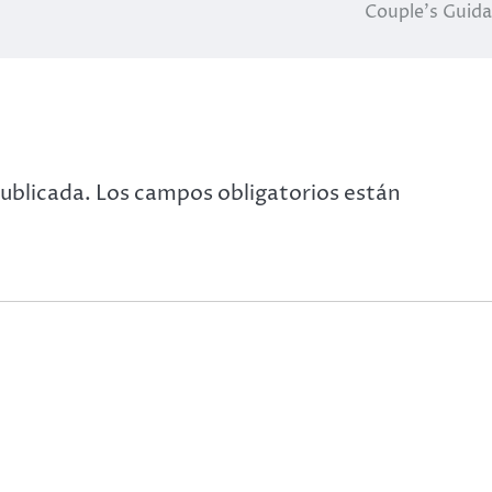
Couple’s Guid
publicada.
Los campos obligatorios están