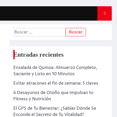
Entradas recientes
Ensalada de Quinoa: Almuerzo Completo,
Saciante y Listo en 10 Minutos
Evitar atracones el fin de semana: 5 claves
6 Desayunos de Otoño que Impulsan tu
Fitness y Nutrición
El GPS de Tu Bienestar: ¿Sabías Dónde Se
Esconde el Secreto de Tu Vitalidad?