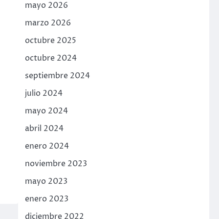
mayo 2026
marzo 2026
octubre 2025
octubre 2024
septiembre 2024
julio 2024
mayo 2024
abril 2024
enero 2024
noviembre 2023
mayo 2023
enero 2023
diciembre 2022