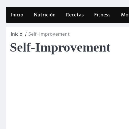
Inicio
Nutrición
Recetas
Fitness
Mot
Inicio
Self-Improvement
Self-Improvement