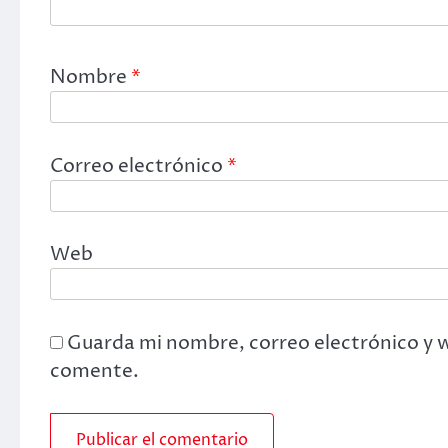
Nombre
*
Correo electrónico
*
Web
Guarda mi nombre, correo electrónico y 
comente.