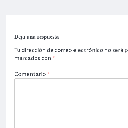
Deja una respuesta
Tu dirección de correo electrónico no será 
marcados con
*
Comentario
*