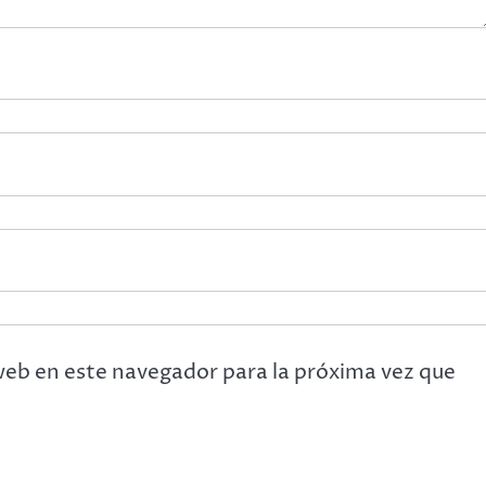
web en este navegador para la próxima vez que